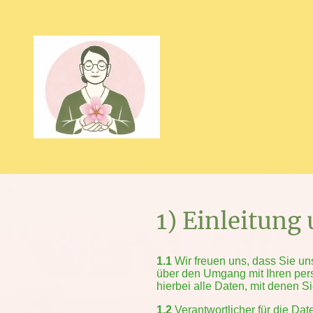
1) Einleitung
1.1
Wir freuen uns, dass Sie un
über den Umgang mit Ihren pe
hierbei alle Daten, mit denen Si
1.2
Verantwortlicher für die Da