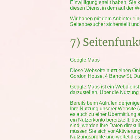
Einwilligung erteilt haben. Sie 
diesen Dienst in dem auf der We
Wir haben mit dem Anbieter ein
Seitenbesucher sicherstellt und
7) Seitenfunk
Google Maps
Diese Webseite nutzt einen Onl
Gordon House, 4 Barrow St, Dub
Google Maps ist ein Webdienst 
darzustellen. Über die Nutzung 
Bereits beim Aufrufen derjenig
Ihre Nutzung unserer Website (w
es auch zu einer Übermittlung
ein Nutzerkonto bereitstellt, ü
sind, werden Ihre Daten direkt
müssen Sie sich vor Aktivierung
Nutzungsprofile und wertet dies